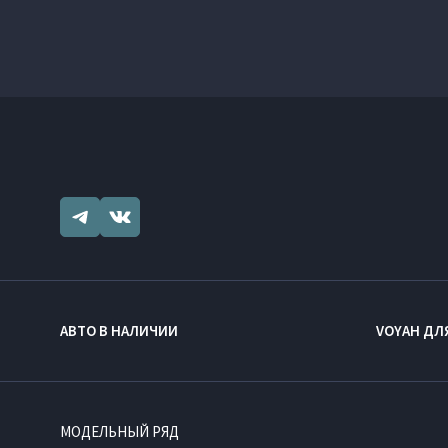
АВТО В НАЛИЧИИ
VOYAH ДЛ
МОДЕЛЬНЫЙ РЯД