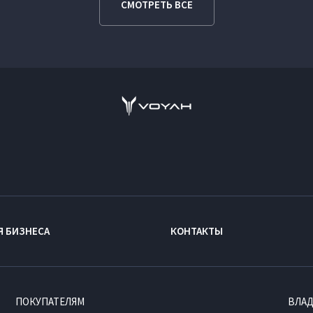
СМОТРЕТЬ ВСЕ
Я БИЗНЕСА
КОНТАКТЫ
ПОКУПАТЕЛЯМ
ВЛА