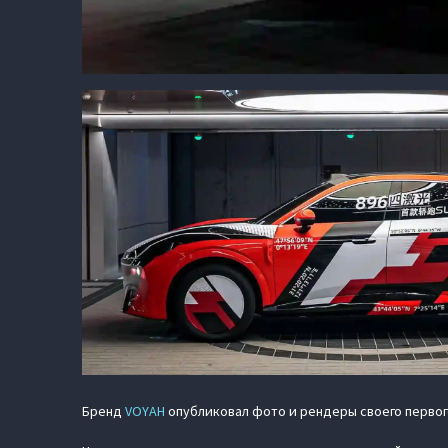
Бренд
VOYAH
опубликовал фото и рендеры своего первог