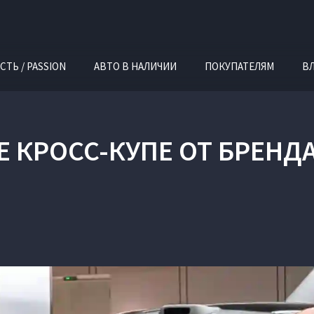
СТЬ / PASSION
АВТО В НАЛИЧИИ
ПОКУПАТЕЛЯМ
В
Е КРОСС-КУПЕ ОТ БРЕНДА