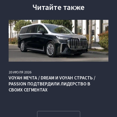
Читайте также
20
ИЮЛЯ
2026
VOYAH МЕЧТА / DREAM И VOYAH СТРАСТЬ /
PASSION ПОДТВЕРДИЛИ ЛИДЕРСТВО В
СВОИХ СЕГМЕНТАХ