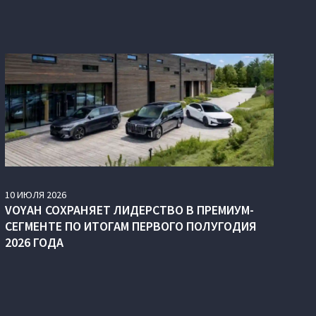
10
ИЮЛЯ
2026
VOYAH СОХРАНЯЕТ ЛИДЕРСТВО В ПРЕМИУМ-
СЕГМЕНТЕ ПО ИТОГАМ ПЕРВОГО ПОЛУГОДИЯ
2026 ГОДА