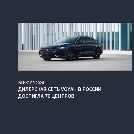
28
ИЮЛЯ
2026
ДИЛЕРСКАЯ СЕТЬ VOYAH В РОССИИ
ДОСТИГЛА 70 ЦЕНТРОВ