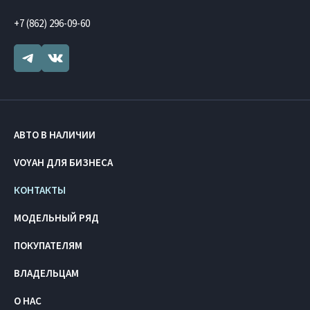
+7 (862) 296-09-60
АВТО В НАЛИЧИИ
VOYAH ДЛЯ БИЗНЕСА
КОНТАКТЫ
МОДЕЛЬНЫЙ РЯД
ПОКУПАТЕЛЯМ
ВЛАДЕЛЬЦАМ
О НАС