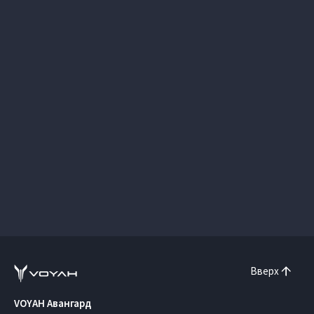
Вверх
VOYAH Авангард