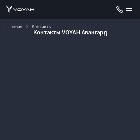
Главная
Контакты
Контакты VOYAH Авангард