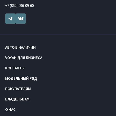
+7 (862) 296-09-60
АВТО В НАЛИЧИИ
VOYAH ДЛЯ БИЗНЕСА
КОНТАКТЫ
МОДЕЛЬНЫЙ РЯД
ПОКУПАТЕЛЯМ
ВЛАДЕЛЬЦАМ
О НАС