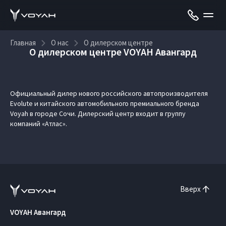
Главная
О нас
О дилерском центре
О дилерском центре VOYAH Авангард
Официальный дилер нового российского автопроизводителя
Evolute и китайского автомобильного премиального бренда
Voyah в городе Сочи. Дилерский центр входит в группу
компаний «Атлас».
Вверх
VOYAH Авангард