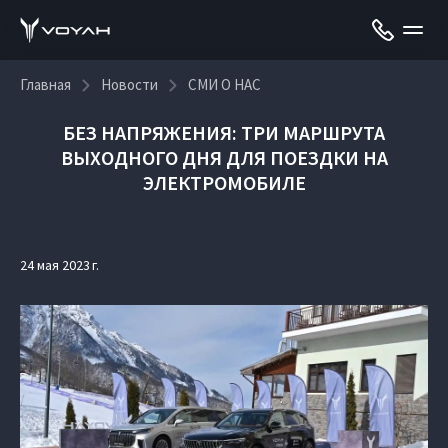
Главная
Новости
СМИ О НАС
БЕЗ НАПРЯЖЕНИЯ: ТРИ МАРШРУТА
ВЫХОДНОГО ДНЯ ДЛЯ ПОЕЗДКИ НА
ЭЛЕКТРОМОБИЛЕ
24 мая 2023 г.