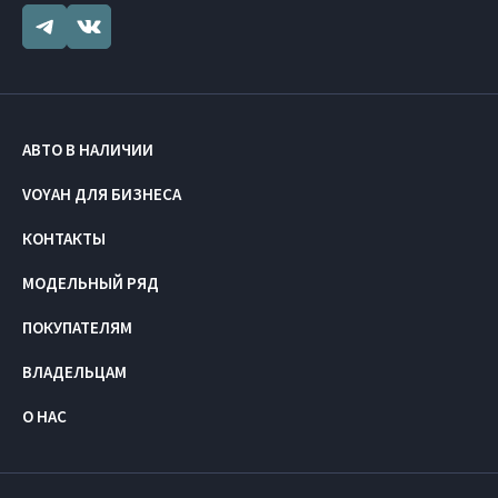
АВТО В НАЛИЧИИ
VOYAH ДЛЯ БИЗНЕСА
КОНТАКТЫ
МОДЕЛЬНЫЙ РЯД
ПОКУПАТЕЛЯМ
ВЛАДЕЛЬЦАМ
О НАС