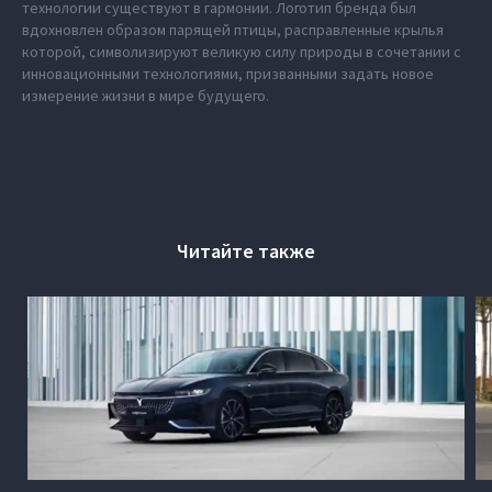
технологии существуют в гармонии. Логотип бренда был
вдохновлен образом парящей птицы, расправленные крылья
которой, символизируют великую силу природы в сочетании с
инновационными технологиями, призванными задать новое
измерение жизни в мире будущего.
Читайте также