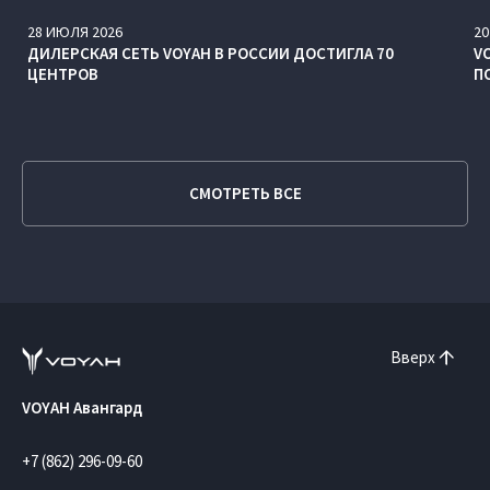
28
ИЮЛЯ
2026
20
ДИЛЕРСКАЯ СЕТЬ VOYAH В РОССИИ ДОСТИГЛА 70
V
ЦЕНТРОВ
П
СМОТРЕТЬ ВСЕ
Вверх
VOYAH Авангард
+7 (862) 296-09-60