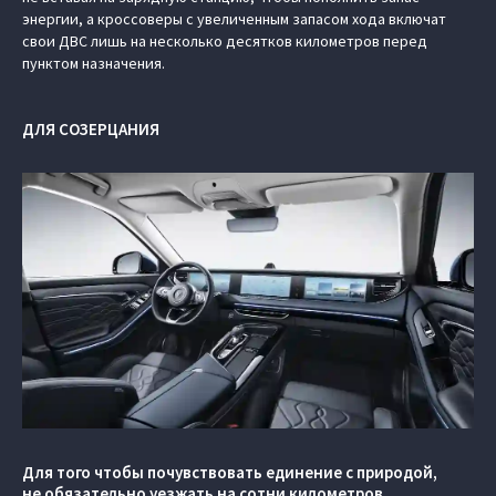
энергии, а кроссоверы с увеличенным запасом хода включат
свои ДВС лишь на несколько десятков километров перед
пунктом назначения.
ДЛЯ СОЗЕРЦАНИЯ
Для того чтобы почувствовать единение с природой,
не обязательно уезжать на сотни километров