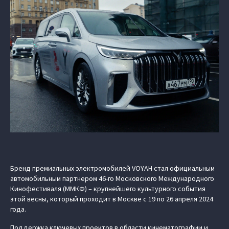
Бренд премиальных электромобилей VOYAH стал официальным
автомобильным партнером 46-го Московского Международного
Кинофестиваля (ММКФ) – крупнейшего культурного события
этой весны, который проходит в Москве с 19 по 26 апреля 2024
года.
Поддержка ключевых проектов в области кинематографии и