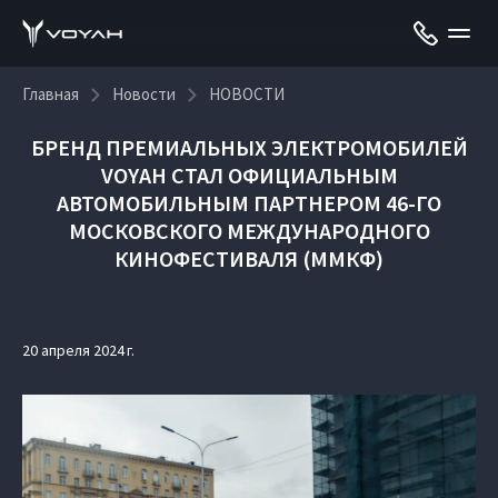
Главная
Новости
НОВОСТИ
БРЕНД ПРЕМИАЛЬНЫХ ЭЛЕКТРОМОБИЛЕЙ
VOYAH СТАЛ ОФИЦИАЛЬНЫМ
АВТОМОБИЛЬНЫМ ПАРТНЕРОМ 46-ГО
МОСКОВСКОГО МЕЖДУНАРОДНОГО
КИНОФЕСТИВАЛЯ (ММКФ)
20 апреля 2024 г.