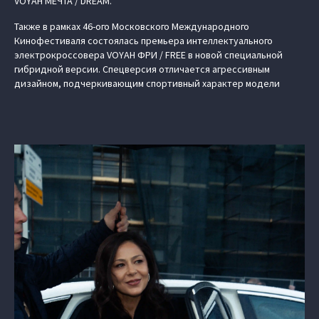
VOYAH МЕЧТА / DREAM.
Также в рамках 46-ого Московского Международного
Кинофестиваля состоялась премьера интеллектуального
электрокроссовера VOYAH ФРИ / FREE в новой специальной
гибридной версии. Спецверсия отличается агрессивным
дизайном, подчеркивающим спортивный характер модели