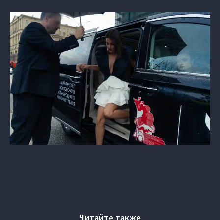
Читайте также