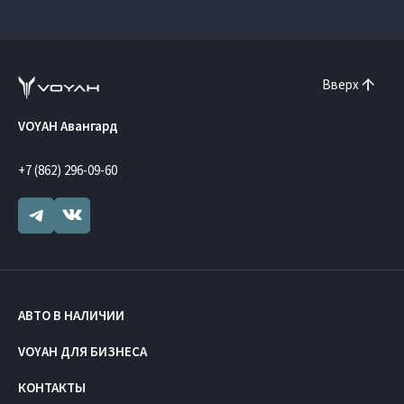
Вверх
VOYAH Авангард
+7 (862) 296-09-60
АВТО В НАЛИЧИИ
VOYAH ДЛЯ БИЗНЕСА
КОНТАКТЫ