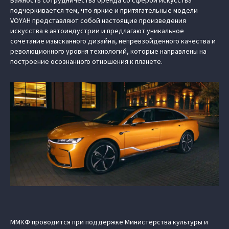
Важность сотрудничества бренда со сферой искусства
подчеркивается тем, что яркие и притягательные модели
VOYAH представляют собой настоящие произведения
искусства в автоиндустрии и предлагают уникальное
сочетание изысканного дизайна, непревзойденного качества и
революционного уровня технологий, которые направлены на
построение осознанного отношения к планете.
ММКФ проводится при поддержке Министерства культуры и