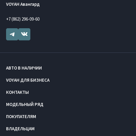
VOYAH Авангард
+7 (862) 296-09-60
АВТО В НАЛИЧИИ
VOYAH ДЛЯ БИЗНЕСА
КОНТАКТЫ
МОДЕЛЬНЫЙ РЯД
ПОКУПАТЕЛЯМ
ВЛАДЕЛЬЦАМ