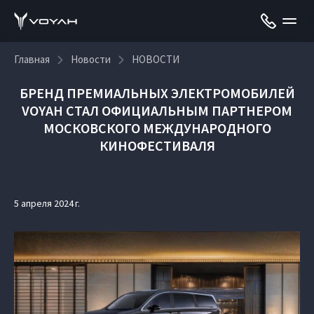
Главная
Новости
НОВОСТИ
БРЕНД ПРЕМИАЛЬНЫХ ЭЛЕКТРОМОБИЛЕЙ
VOYAH СТАЛ ОФИЦИАЛЬНЫМ ПАРТНЕРОМ
МОСКОВСКОГО МЕЖДУНАРОДНОГО
КИНОФЕСТИВАЛЯ
5 апреля 2024 г.