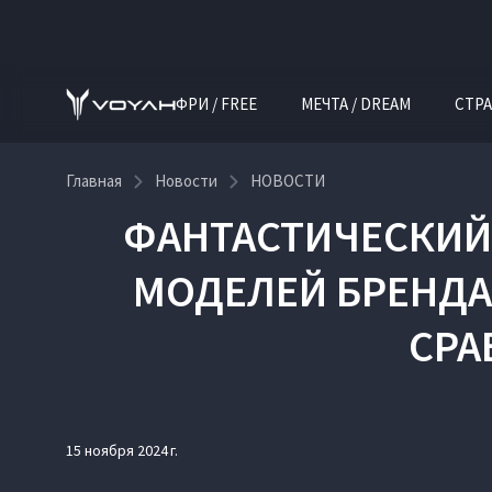
ФРИ / FREE
МЕЧТА / DREAM
СТРА
Главная
Новости
НОВОСТИ
ФАНТАСТИЧЕСКИЙ 
МОДЕЛЕЙ БРЕНДА
СРА
15 ноября 2024 г.