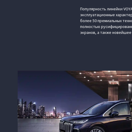
Популярность линейки VOY
эксплуатационные характе
более 50 премиальных техн
полностью русифицированн
экранов, а также новейшее