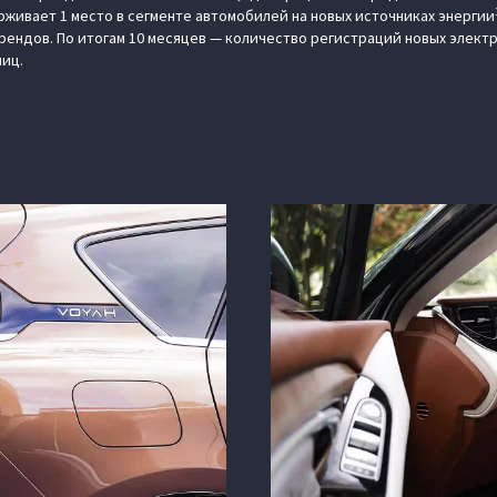
рживает 1 место в сегменте автомобилей на новых источниках энергии
рендов. По итогам 10 месяцев — количество регистраций новых элект
ниц.