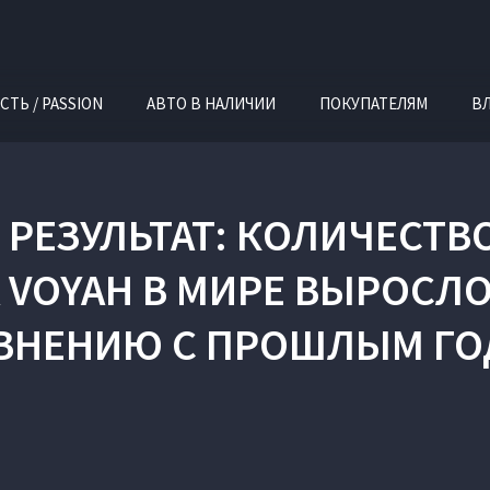
СТЬ / PASSION
АВТО В НАЛИЧИИ
ПОКУПАТЕЛЯМ
В
РЕЗУЛЬТАТ: КОЛИЧЕСТ
 VOYAH В МИРЕ ВЫРОСЛО
ВНЕНИЮ С ПРОШЛЫМ Г