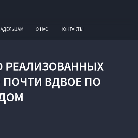
ЛАДЕЛЬЦАМ
О НАС
КОНТАКТЫ
ВО РЕАЛИЗОВАННЫХ
 ПОЧТИ ВДВОЕ ПО
ОДОМ