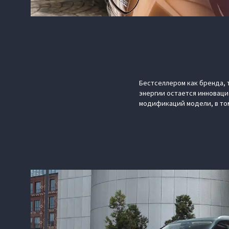
Бестселлером как бренда, 
энергии остается инноваци
модификаций модели, в том