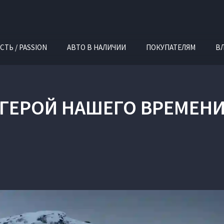
СТЬ / PASSION
АВТО В НАЛИЧИИ
ПОКУПАТЕЛЯМ
В
ГЕРОЙ НАШЕГО ВРЕМЕН