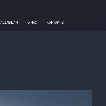
ЛАДЕЛЬЦАМ
О НАС
КОНТАКТЫ
И