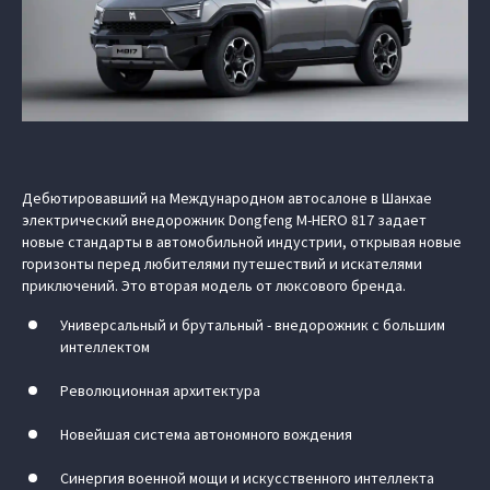
Дебютировавший на Международном автосалоне в Шанхае
электрический внедорожник Dongfeng M‑HERO 817 задает
новые стандарты в автомобильной индустрии, открывая новые
горизонты перед любителями путешествий и искателями
приключений. Это вторая модель от люксового бренда.
Универсальный и брутальный - внедорожник с большим
интеллектом
Революционная архитектура
Новейшая система автономного вождения
Синергия военной мощи и искусственного интеллекта