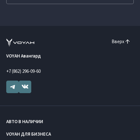
Вверх
VOYAH Авангард
+7 (862) 296-09-60
АВТО В НАЛИЧИИ
VOYAH ДЛЯ БИЗНЕСА