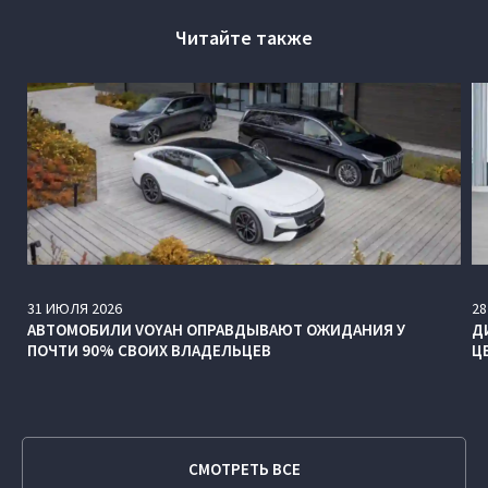
Читайте также
31
ИЮЛЯ
2026
28
АВТОМОБИЛИ VOYAH ОПРАВДЫВАЮТ ОЖИДАНИЯ У
Д
ПОЧТИ 90% СВОИХ ВЛАДЕЛЬЦЕВ
Ц
СМОТРЕТЬ ВСЕ