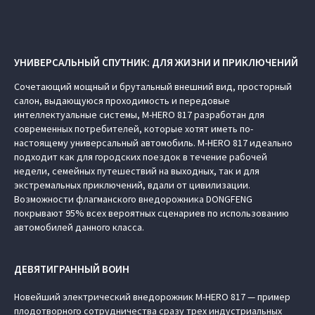
УНИВЕРСАЛЬНЫЙ СПУТНИК: ДЛЯ ЖИЗНИ И ПРИКЛЮЧЕНИЙ
Сочетающий мощный и брутальный внешний вид, просторный
салон, выдающуюся проходимость и передовые
интеллектуальные системы, M‑HERO 817 разработан для
современных потребителей, которые хотят иметь по-
настоящему универсальный автомобиль. M‑HERO 817 идеально
подходит как для городских поездок в течение рабочей
недели, семейных путешествий на выходных, так и для
экстремальных приключений, вдали от цивилизации.
Возможности флагманского внедорожника DONGFENG
покрывают 95% всех вероятных сценариев по использованию
автомобилей данного класса.
ДЕВЯТИГРАННЫЙ ВОИН
Новейший электрический внедорожник M‑HERO 817 — пример
плодотворного сотрудничества сразу трех индустриальных