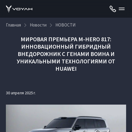
Главная
Новости
НОВОСТИ
МИРОВАЯ ПРЕМЬЕРА M‑HERO 817:
ИННОВАЦИОННЫЙ ГИБРИДНЫЙ
ВНЕДОРОЖНИК С ГЕНАМИ ВОИНА И
УНИКАЛЬНЫМИ ТЕХНОЛОГИЯМИ ОТ
HUAWEI
30 апреля 2025 г.