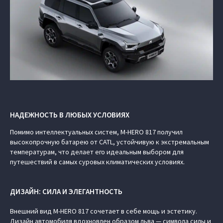
НАДЕЖНОСТЬ В ЛЮБЫХ УСЛОВИЯХ
Помимо интеллектуальных систем, M‑HERO 817 получил
высокопрочную батарею от CATL, устойчивую к экстремальным
температурам, что делает его идеальным выбором для
путешествий в самых суровых климатических условиях.
ДИЗАЙН: СИЛА И ЭЛЕГАНТНОСТЬ
Внешний вид M‑HERO 817 сочетает в себе мощь и эстетику.
Дизайн автомобиля вдохновлен образом льва — символа силы и