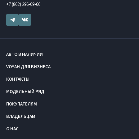
+7 (862) 296-09-60
АВТО В НАЛИЧИИ
VOYAH ДЛЯ БИЗНЕСА
КОНТАКТЫ
МОДЕЛЬНЫЙ РЯД
ПОКУПАТЕЛЯМ
ВЛАДЕЛЬЦАМ
О НАС