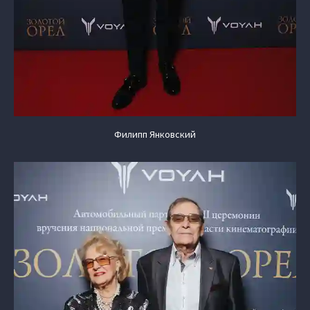
Филипп Янковский