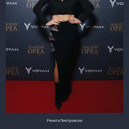
Рената Пиотровски