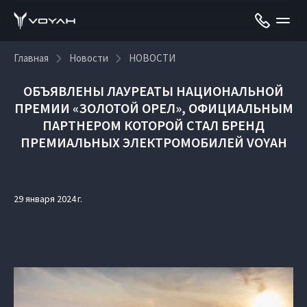
Главная
Новости
НОВОСТИ
ОБЪЯВЛЕНЫ ЛАУРЕАТЫ НАЦИОНАЛЬНОЙ
ПРЕМИИ «ЗОЛОТОЙ ОРЕЛ», ОФИЦИАЛЬНЫМ
ПАРТНЕРОМ КОТОРОЙ СТАЛ БРЕНД
ПРЕМИАЛЬНЫХ ЭЛЕКТРОМОБИЛЕЙ VOYAH
29 января 2024 г.