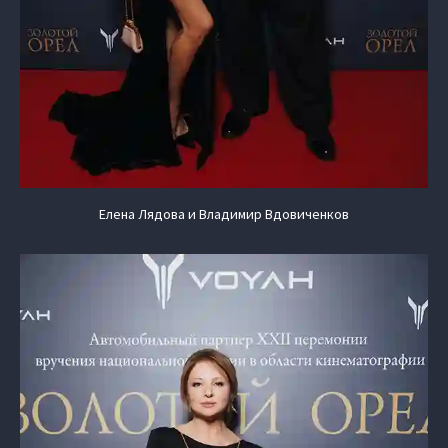
Елена Лядова и Владимир Вдовиченков