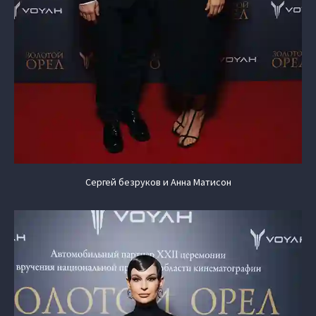
Сергей безруков и Анна Матисон