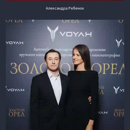
Александра Ребенок