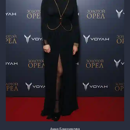
Анна Банщикова