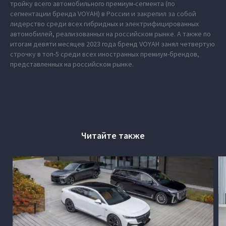
тройку всего автомобильного премиум-сегмента (по
сегментации бренда VOYAH) в России и закрепил за собой
лидерство среди всех гибридных и электрифицированных
автомобилей, реализованных на российском рынке. А также по
итогам девяти месяцев 2023 года бренд VOYAH занял четвертую
строчку в топ-5 среди всех иностранных премиум-брендов,
представленных на российском рынке.
Читайте также