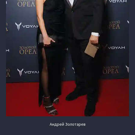
Андрей Золотарев