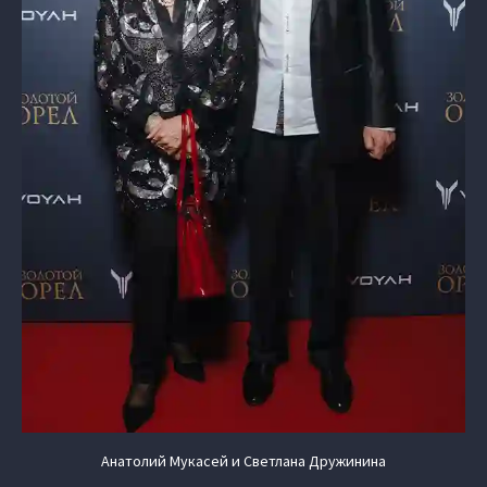
Анатолий Мукасей и Светлана Дружинина