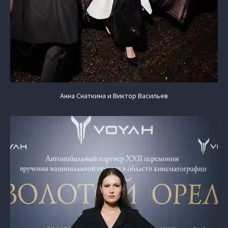
Анна Снаткина и Виктор Васильев