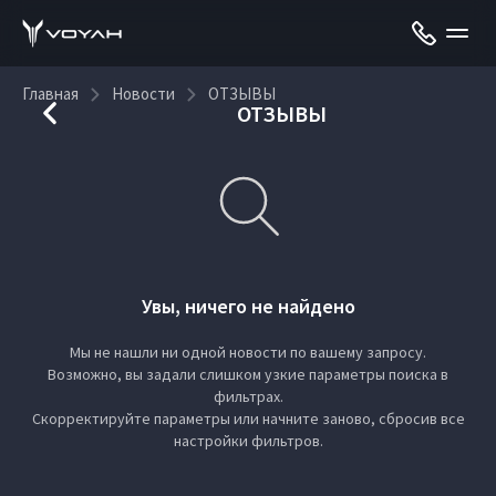
Главная
Новости
ОТЗЫВЫ
ОТЗЫВЫ
Увы, ничего не найдено
Мы не нашли ни одной новости по вашему запросу.
Возможно, вы задали слишком узкие параметры поиска в
фильтрах.
Скорректируйте параметры или начните заново, сбросив все
настройки фильтров.