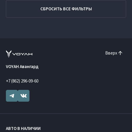
СБРОСИТЬ ВСЕ ФИЛЬТРЫ
Вверх
VOYAH Авангард
+7 (862) 296-09-60
АВТО В НАЛИЧИИ