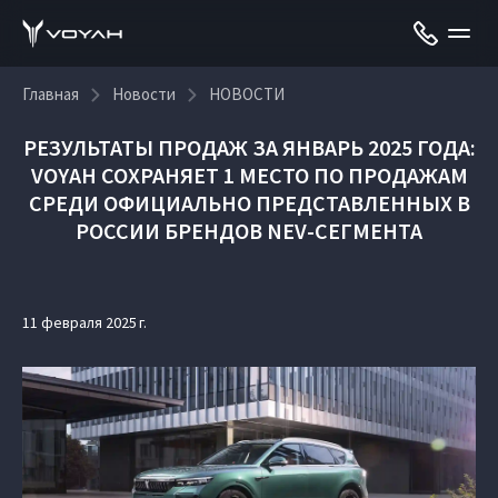
Главная
Новости
НОВОСТИ
РЕЗУЛЬТАТЫ ПРОДАЖ ЗА ЯНВАРЬ 2025 ГОДА:
VOYAH СОХРАНЯЕТ 1 МЕСТО ПО ПРОДАЖАМ
СРЕДИ ОФИЦИАЛЬНО ПРЕДСТАВЛЕННЫХ В
РОССИИ БРЕНДОВ NEV-СЕГМЕНТА
11 февраля 2025 г.