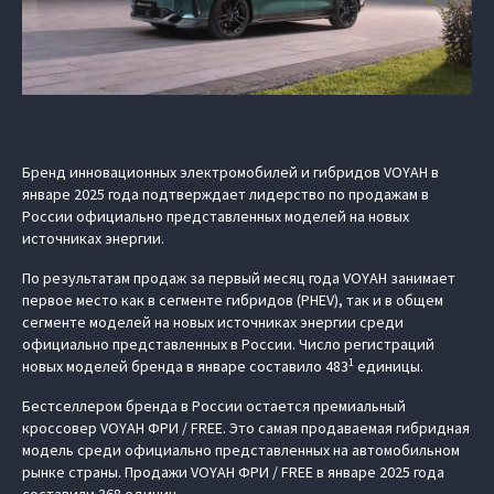
Бренд инновационных электромобилей и гибридов VOYAH в
январе 2025 года подтверждает лидерство по продажам в
России официально представленных моделей на новых
источниках энергии.
По результатам продаж за первый месяц года VOYAH занимает
первое место как в сегменте гибридов (PHEV), так и в общем
сегменте моделей на новых источниках энергии среди
официально представленных в России. Число регистраций
1
новых моделей бренда в январе составило 483
единицы.
Бестселлером бренда в России остается премиальный
кроссовер VOYAH ФРИ / FREE. Это самая продаваемая гибридная
модель среди официально представленных на автомобильном
рынке страны. Продажи VOYAH ФРИ / FREE в январе 2025 года