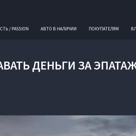
СТЬ / PASSION
АВТО В НАЛИЧИИ
ПОКУПАТЕЛЯМ
В
АВАТЬ ДЕНЬГИ ЗА ЭПАТА