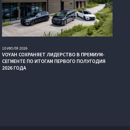
10
ИЮЛЯ
2026
VOYAH СОХРАНЯЕТ ЛИДЕРСТВО В ПРЕМИУМ-
СЕГМЕНТЕ ПО ИТОГАМ ПЕРВОГО ПОЛУГОДИЯ
2026 ГОДА