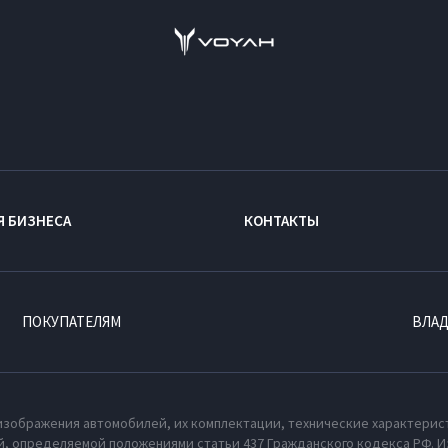
Я БИЗНЕСА
КОНТАКТЫ
ПОКУПАТЕЛЯМ
ВЛА
изображения автомобилей, их комплектации, технические характерис
, определяемой положениями статьи 437 Гражданского кодекса РФ. И