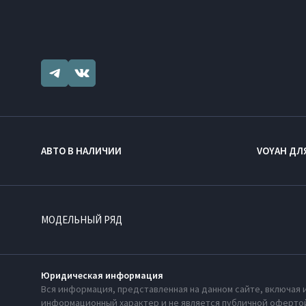
АВТО В НАЛИЧИИ
VOYAH ДЛ
МОДЕЛЬНЫЙ РЯД
Юридическая информация
Вся информация, представленная на данном сайте, включая 
информационный характер и не является публичной офертой