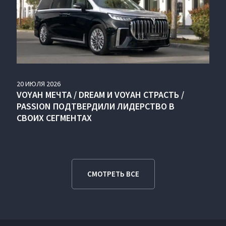
20
ИЮЛЯ
2026
VOYAH МЕЧТА / DREAM И VOYAH СТРАСТЬ /
PASSION ПОДТВЕРДИЛИ ЛИДЕРСТВО В
СВОИХ СЕГМЕНТАХ
СМОТРЕТЬ ВСЕ