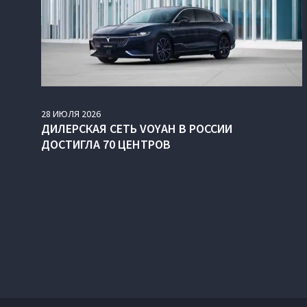
28
ИЮЛЯ
2026
ДИЛЕРСКАЯ СЕТЬ VOYAH В РОССИИ
ДОСТИГЛА 70 ЦЕНТРОВ