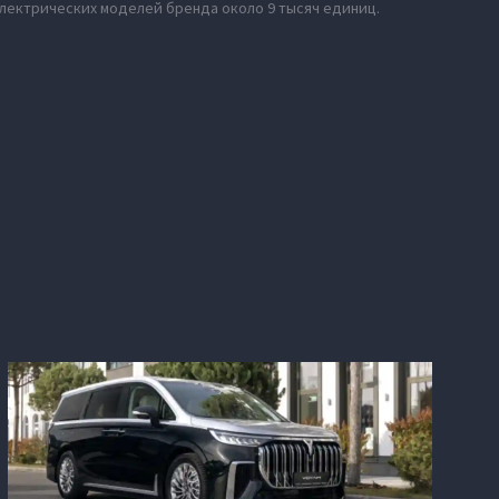
электрических моделей бренда около 9 тысяч единиц.