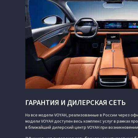
ГАРАНТИЯ И ДИЛЕРСКАЯ СЕТЬ
На все модели VOYAH, реализованные в России через офи
модели VOYAH доступен весь комплекс услуг в рамках п
в ближайший дилерский центр VOYAH при возникновении