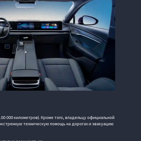
100 000 километров). Кроме того, владельцу официальной
экстренную техническую помощь на дорогах и эвакуацию