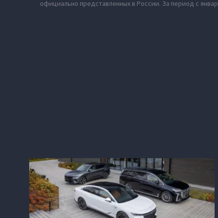
официально представленных в России. За период с январ