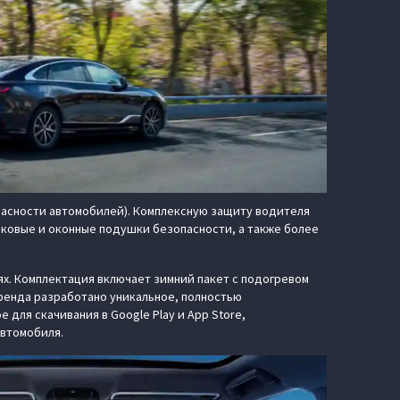
пасности автомобилей). Комплексную защиту водителя
ковые и оконные подушки безопасности, а также более
ях. Комплектация включает зимний пакет с подогревом
бренда разработано уникальное, полностью
ля скачивания в Google Play и App Store,
автомобиля.