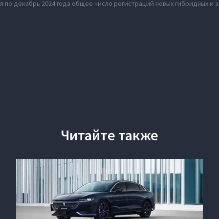
я по декабрь 2024 года общее число регистраций новых гибридных и 
Читайте также