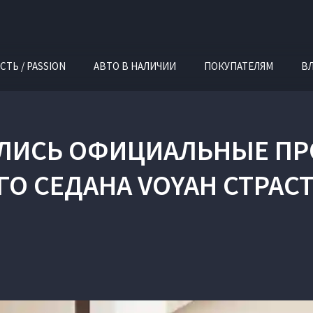
СТЬ / PASSION
АВТО В НАЛИЧИИ
ПОКУПАТЕЛЯМ
В
АЛИСЬ ОФИЦИАЛЬНЫЕ П
О СЕДАНА VOYAH СТРАСТЬ