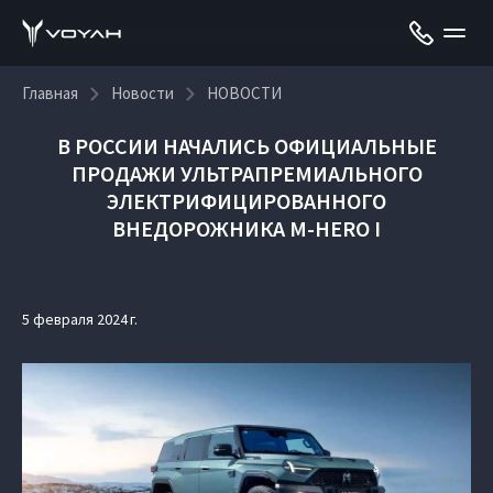
Главная
Новости
НОВОСТИ
В РОССИИ НАЧАЛИСЬ ОФИЦИАЛЬНЫЕ
ПРОДАЖИ УЛЬТРАПРЕМИАЛЬНОГО
ЭЛЕКТРИФИЦИРОВАННОГО
ВНЕДОРОЖНИКА M-HERO I
5 февраля 2024 г.