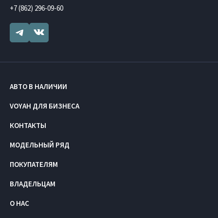
+7 (862) 296-09-60
АВТО В НАЛИЧИИ
VOYAH ДЛЯ БИЗНЕСА
КОНТАКТЫ
МОДЕЛЬНЫЙ РЯД
ПОКУПАТЕЛЯМ
ВЛАДЕЛЬЦАМ
О НАС