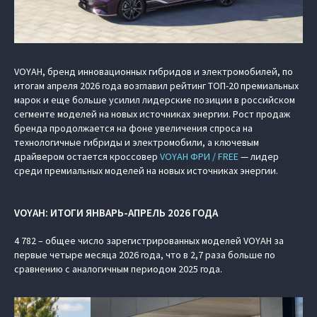
VOYAH, бренд инновационных гибридов и электромобилей, по
итогам апреля 2026 года возглавил рейтинг ТОП-20 премиальных
марок и еще больше усилил лидерские позиции в российском
сегменте моделей на новых источниках энергии. Рост продаж
бренда продолжается на фоне увеличения спроса на
технологичные гибриды и электромобили, а ключевым
драйвером остается кроссовер
VOYAH ФРИ / FREE
— лидер
среди премиальных моделей на новых источниках энергии.
VOYAH: ИТОГИ ЯНВАРЬ-АПРЕЛЬ 2026 ГОДА
4 782 – общее число зарегистрированных моделей VOYAH за
первые четыре месяца 2026 года, что в 2,7 раза больше по
сравнению с аналогичным периодом 2025 года.