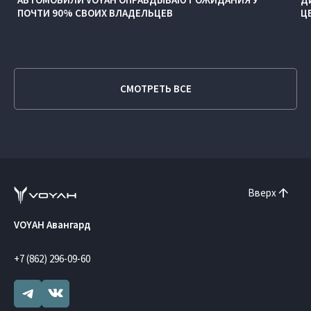
ПОЧТИ 90% СВОИХ ВЛАДЕЛЬЦЕВ
Ц
СМОТРЕТЬ ВСЕ
Вверх
VOYAH Авангард
+7 (862) 296-09-60