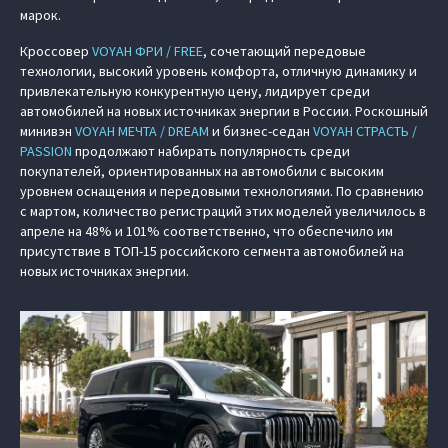
марок.
Кроссовер
VOYAH ФРИ / FREE
, сочетающий передовые
технологии, высокий уровень комфорта, отличную динамику и
привлекательную конкурентную цену, лидирует среди
автомобилей на новых источниках энергии в России. Роскошный
минивэн
VOYAH МЕЧТА / DREAM
и бизнес-седан
VOYAH СТРАСТЬ /
PASSION
продолжают набирать популярность среди
покупателей, ориентированных на автомобили с высоким
уровнем оснащения и передовыми технологиями. По сравнению
с мартом, количество регистраций этих моделей увеличилось в
апреле на 48% и 101% соответственно, что обеспечило им
присутствие в ТОП-15 российского сегмента автомобилей на
новых источниках энергии.