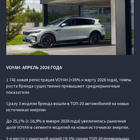
VOYAH: АПРЕЛЬ 2026 ГОДА
1 741 новая регистрация VOYAH (+36% к марту 2026 года), темпы
роста бренда существенно превышают среднерыночные
показатели.
Сразу 3 модели бренда вошли в ТОП-20 автомобилей на новых
источниках энергии.
До 25,1% (с 16,9% в январе 2026 года) увеличилась рыночная
доля VOYAH в сегменте моделей на новых источниках энергии.
1-е место с рыночной долей 19,3% среди ТОП-20 премиальных