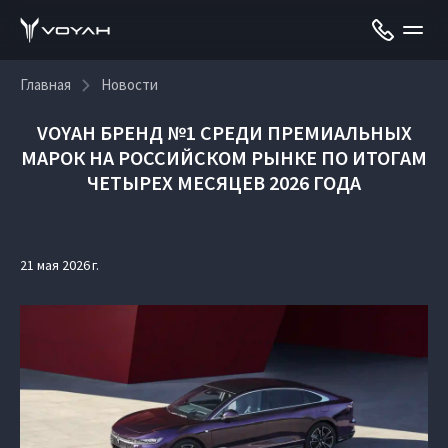
Главная
Новости
VOYAH БРЕНД №1 СРЕДИ ПРЕМИАЛЬНЫХ
МАРОК НА РОССИЙСКОМ РЫНКЕ ПО ИТОГАМ
ЧЕТЫРЕХ МЕСЯЦЕВ 2026 ГОДА
21 мая 2026 г.