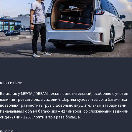
КАК ГИТАРА:
Багажник у МЕЧТА / DREAM весьма вместительный, особенно с учетом
наличия третьего ряда сидений. Ширина кузова и высота багажника
позволяют разместить груз с довольно внушительными габаритами.
Изначальный объем багажника – 427 литров, со сложенными задними
сиденьями - 1263, почти в три раза больше.
ВЫВОДЫ: