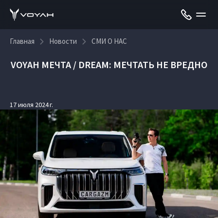
Главная
Новости
СМИ О НАС
VOYAH МЕЧТА / DREAM: МЕЧТАТЬ НЕ ВРЕДНО
17 июля 2024 г.