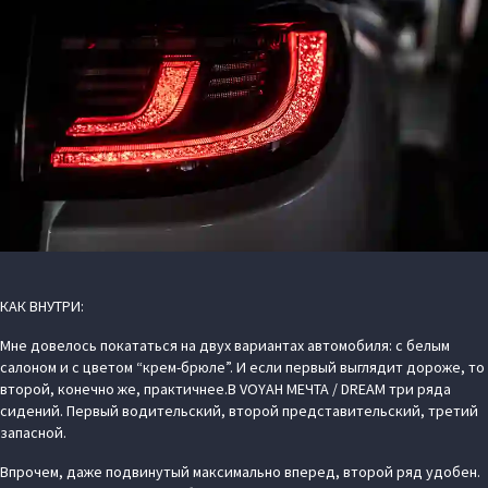
КАК ВНУТРИ:
Мне довелось покататься на двух вариантах автомобиля: с белым
салоном и с цветом “крем-брюле”. И если первый выглядит дороже, то
второй, конечно же, практичнее.В VOYAH МЕЧТА / DREAM три ряда
сидений. Первый водительский, второй представительский, третий
запасной.
Впрочем, даже подвинутый максимально вперед, второй ряд удобен.