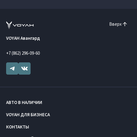
Вверх
VOYAH Авангард
+7 (862) 296-09-60
АВТО В НАЛИЧИИ
VOYAH ДЛЯ БИЗНЕСА
КОНТАКТЫ