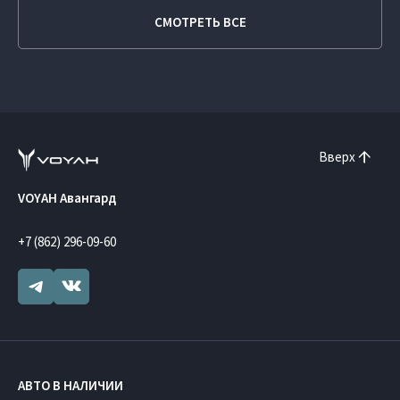
СМОТРЕТЬ ВСЕ
Вверх
VOYAH Авангард
+7 (862) 296-09-60
АВТО В НАЛИЧИИ