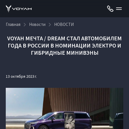
Главная
Новости
НОВОСТИ
VOYAH МЕЧТА / DREAM СТАЛ АВТОМОБИЛЕМ
ГОДА В РОССИИ В НОМИНАЦИИ ЭЛЕКТРО И
ГИБРИДНЫЕ МИНИВЭНЫ
13 октября 2023 г.