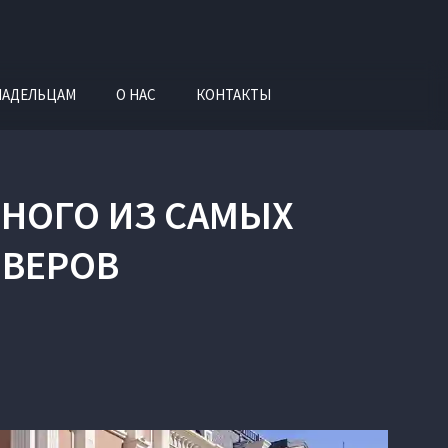
ЛАДЕЛЬЦАМ
О НАС
КОНТАКТЫ
ОДНОГО ИЗ САМЫХ
ОВЕРОВ