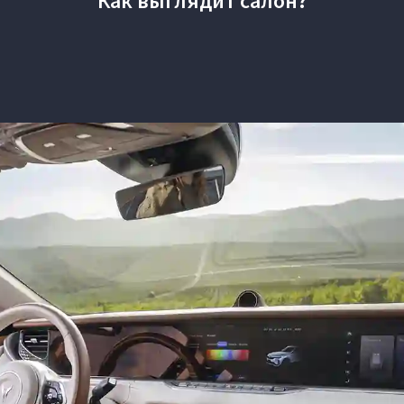
Как выглядит салон?