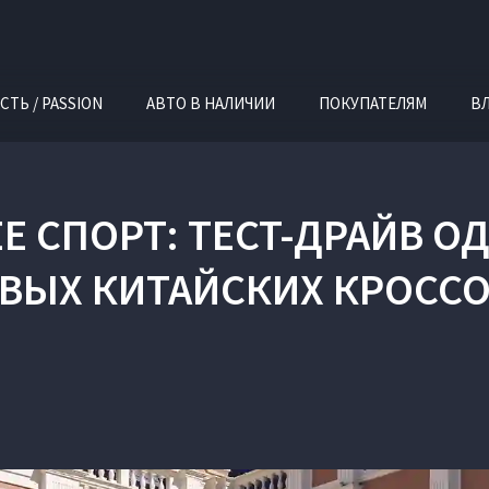
СТЬ / PASSION
АВТО В НАЛИЧИИ
ПОКУПАТЕЛЯМ
В
EE СПОРТ: ТЕСТ-ДРАЙВ 
ВЫХ КИТАЙСКИХ КРОСС