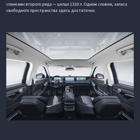
спинками второго ряда — целых 1320 л. Одним словом, запаса
свободного пространства здесь достаточно.