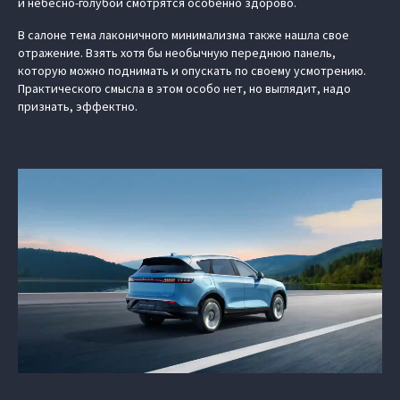
и небесно-голубой смотрятся особенно здорово.
В салоне тема лаконичного минимализма также нашла свое
отражение. Взять хотя бы необычную переднюю панель,
которую можно поднимать и опускать по своему усмотрению.
Практического смысла в этом особо нет, но выглядит, надо
признать, эффектно.