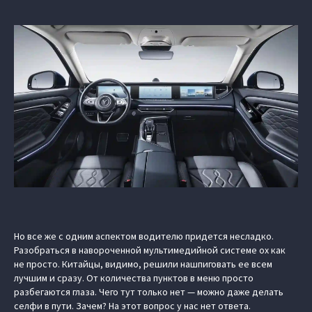
Но все же с одним аспектом водителю придется несладко.
Разобраться в навороченной мультимедийной системе ох как
не просто. Китайцы, видимо, решили нашпиговать ее всем
лучшим и сразу. От количества пунктов в меню просто
разбегаются глаза. Чего тут только нет — можно даже делать
селфи в пути. Зачем? На этот вопрос у нас нет ответа.