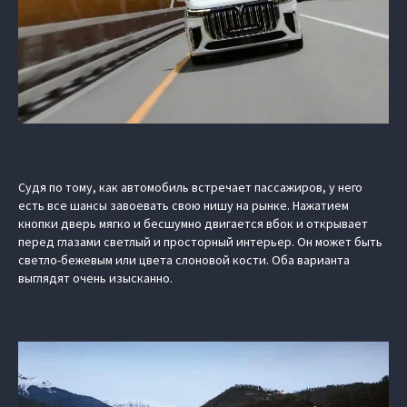
Судя по тому, как автомобиль встречает пассажиров, у него
есть все шансы завоевать свою нишу на рынке. Нажатием
кнопки дверь мягко и бесшумно двигается вбок и открывает
перед глазами светлый и просторный интерьер. Он может быть
светло-бежевым или цвета слоновой кости. Оба варианта
выглядят очень изысканно.