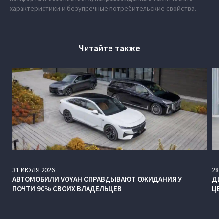
характеристики и безупречные потребительские свойства.
Читайте также
31
ИЮЛЯ
2026
28
АВТОМОБИЛИ VOYAH ОПРАВДЫВАЮТ ОЖИДАНИЯ У
Д
ПОЧТИ 90% СВОИХ ВЛАДЕЛЬЦЕВ
Ц