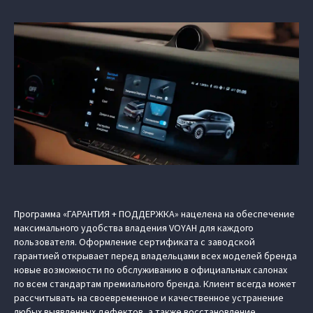
Программа «ГАРАНТИЯ + ПОДДЕРЖКА» нацелена на обеспечение
максимального удобства владения VOYAH для каждого
пользователя. Оформление сертификата с заводской
гарантией открывает перед владельцами всех моделей бренда
новые возможности по обслуживанию в официальных салонах
по всем стандартам премиального бренда. Клиент всегда может
рассчитывать на своевременное и качественное устранение
любых выявленных дефектов, а также восстановление