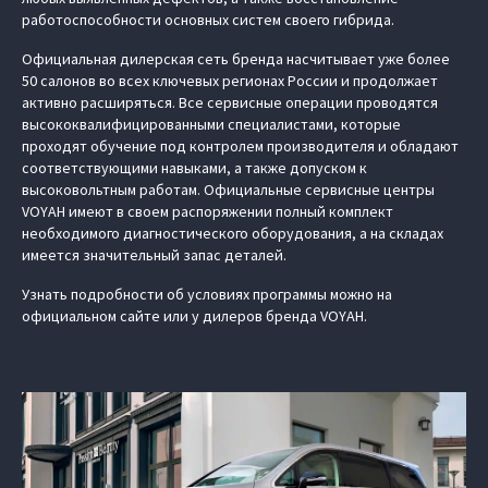
работоспособности основных систем своего гибрида.
Официальная дилерская сеть бренда насчитывает уже более
50 салонов во всех ключевых регионах России и продолжает
активно расширяться. Все сервисные операции проводятся
высококвалифицированными специалистами, которые
проходят обучение под контролем производителя и обладают
соответствующими навыками, а также допуском к
высоковольтным работам. Официальные сервисные центры
VOYAH имеют в своем распоряжении полный комплект
необходимого диагностического оборудования, а на складах
имеется значительный запас деталей.
Узнать подробности об условиях программы можно на
официальном сайте или у дилеров бренда VOYAH.