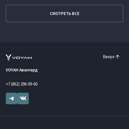
СМОТРЕТЬ ВСЕ
Вверх
VOYAH Авангард
+7 (862) 296-09-60