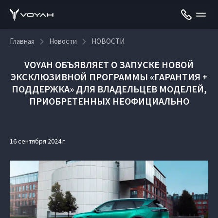
Главная
Новости
НОВОСТИ
VOYAH ОБЪЯВЛЯЕТ О ЗАПУСКЕ НОВОЙ
ЭКСКЛЮЗИВНОЙ ПРОГРАММЫ «ГАРАНТИЯ +
ПОДДЕРЖКА» ДЛЯ ВЛАДЕЛЬЦЕВ МОДЕЛЕЙ,
ПРИОБРЕТЕННЫХ НЕОФИЦИАЛЬНО
16 сентября 2024 г.