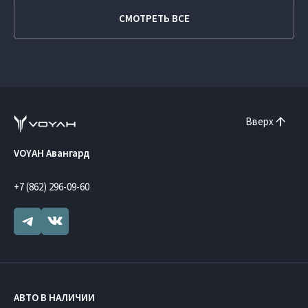
СМОТРЕТЬ ВСЕ
Вверх
VOYAH Авангард
+7 (862) 296-09-60
АВТО В НАЛИЧИИ