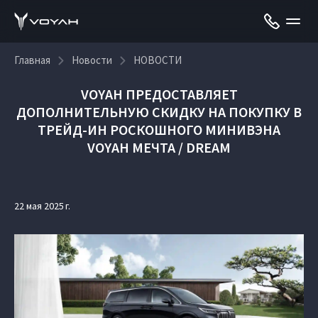
Главная
Новости
НОВОСТИ
VOYAH ПРЕДОСТАВЛЯЕТ
ДОПОЛНИТЕЛЬНУЮ СКИДКУ НА ПОКУПКУ В
ТРЕЙД-ИН РОСКОШНОГО МИНИВЭНА
VOYAH МЕЧТА / DREAM
22 мая 2025 г.