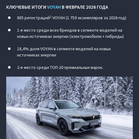
КЛЮЧЕВЫЕ ИТОГИ
VOYAH
В ФЕВРАЛЕ 2026 ГОДА
1
885 регистраций
VOYAH (1 759 экземпляров за 2026 год)
1-е место среди всех брендов в сегменте моделей на
новых источниках энергии (электромобили + гибриды)
18,4% доля VOYAH в сегменте моделей на новых
источниках энергии
2-е место среди ТОП-20 премиальных марок.