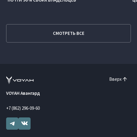
СМОТРЕТЬ ВСЕ
Вверх
VOYAH Авангард
+7 (862) 296-09-60