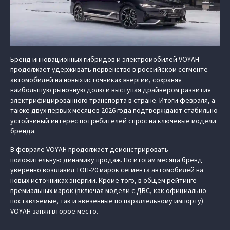
Бренд инновационных гибридов и электромобилей VOYAH
продолжает удерживать первенство в российском сегменте
автомобилей на новых источниках энергии, сохраняя
наибольшую рыночную долю и выступая драйвером развития
электрифицированного транспорта в стране. Итоги февраля, а
также двух первых месяцев 2026 года подтверждают стабильно
устойчивый интерес потребителей спрос на ключевые модели
бренда.
В феврале VOYAH продолжает демонстрировать
положительную динамику продаж. По итогам месяца бренд
уверенно возглавил ТОП-20 марок сегмента автомобилей на
новых источниках энергии. Кроме того, в общем рейтинге
премиальных марок (включая модели с ДВС, как официально
поставляемые, так и ввезенные по параллельному импорту)
VOYAH занял второе место.