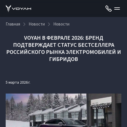
Главная
Новости
Новости
VOYAH В ФЕВРАЛЕ 2026: БРЕНД
ПОДТВЕРЖДАЕТ СТАТУС БЕСТСЕЛЛЕРА
РОССИЙСКОГО РЫНКА ЭЛЕКТРОМОБИЛЕЙ И
ГИБРИДОВ
5 марта 2026 г.