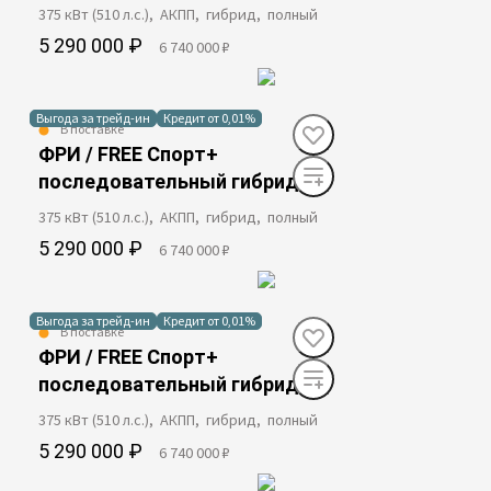
375 кВт (510 л.с.), АКПП, гибрид, полный
5 290 000 ₽
6 740 000 ₽
Выгода за трейд-ин
Кредит от 0,01%
В поставке
ФРИ / FREE Спорт+
последовательный гибрид
375 кВт (510 л.с.), АКПП, гибрид, полный
5 290 000 ₽
6 740 000 ₽
Выгода за трейд-ин
Кредит от 0,01%
В поставке
ФРИ / FREE Спорт+
последовательный гибрид
375 кВт (510 л.с.), АКПП, гибрид, полный
5 290 000 ₽
6 740 000 ₽