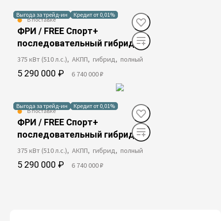
Выгода за трейд-ин
Кредит от 0,01%
В поставке
ФРИ / FREE Спорт+
последовательный гибрид
375 кВт (510 л.с.), АКПП, гибрид, полный
5 290 000 ₽
6 740 000 ₽
Выгода за трейд-ин
Кредит от 0,01%
В поставке
ФРИ / FREE Спорт+
последовательный гибрид
375 кВт (510 л.с.), АКПП, гибрид, полный
5 290 000 ₽
6 740 000 ₽