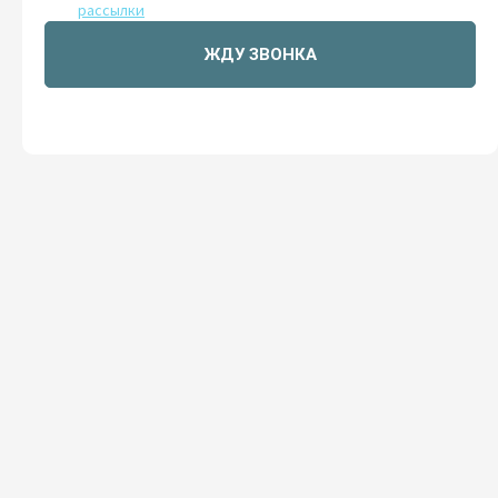
рассылки
ЖДУ ЗВОНКА