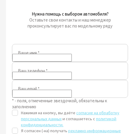
Нужна помощь с выбором автомобиля?
Оставьте свои контакты и наш менеджер
проконсультирует вас по модельному ряду
Ваше имя
*
Ваш телефон
*
Ваш email
*
* - поля, отмеченные звездочкой, обязательны к
заполнению
Нажимая на кнопку, вы даёте
согласие на обработку
персональных данных
и соглашаетесь с
политикой
конфиденциальности.
Я согласен (-на) получать
рекламно-информационные